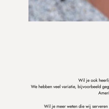
Wil je ook heerli
We hebben veel variatie, bijvoorbeeld gegr
Ameri
Wil je meer weten die wij serveren