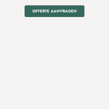
OFFERTE AANVRAGEN